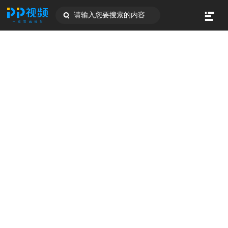
请输入您要搜索的内容