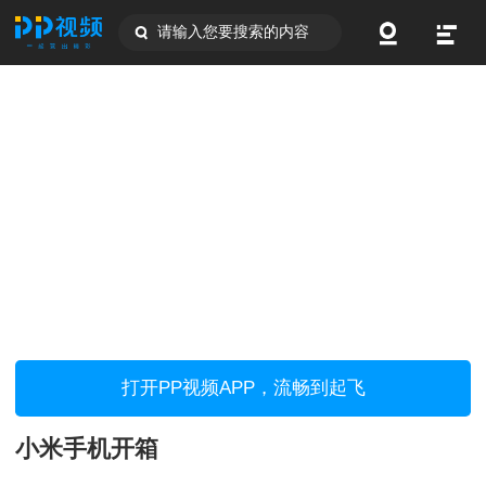
请输入您要搜索的内容
打开PP视频APP，流畅到起飞
小米手机开箱