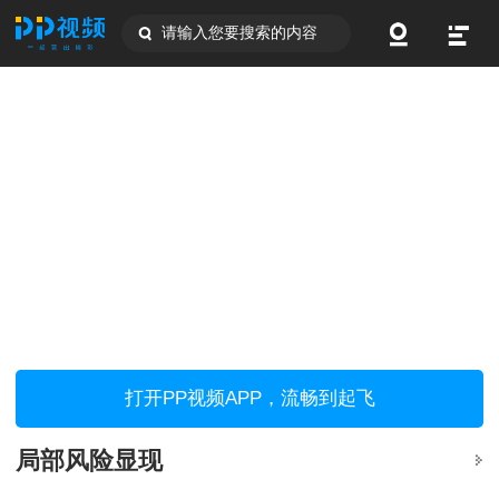
请输入您要搜索的内容
打开PP视频APP，流畅到起飞
局部风险显现