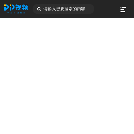
请输入您要搜索的内容