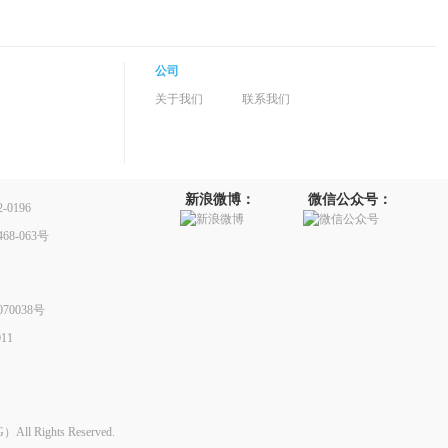
公司
关于我们
联系我们
新浪微博：
微信公众号：
0196
8-063号
70038号
11
Rights Reserved.