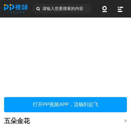
请输入您要搜索的内容
打开PP视频APP，流畅到起飞
五朵金花