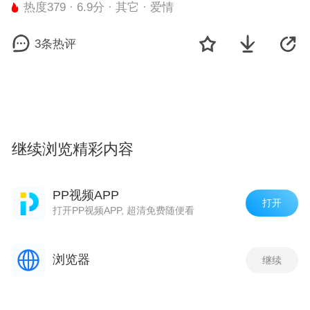
热度379 · 6.9分 · 其它 · 爱情
3条热评
继续浏览精彩内容
相关推荐
PP视频APP
打开
打开PP视频APP, 超清免费随便看
浏览器
继续