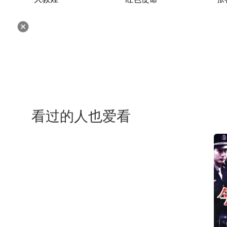
看过的人也爱看