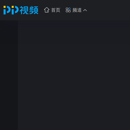
首页
频道