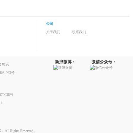
公司
关于我们
联系我们
新浪微博：
微信公众号：
0196
8-063号
70038号
11
Rights Reserved.