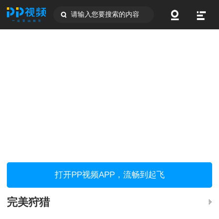
请输入您要搜索的内容
打开PP视频APP，流畅到起飞
完美狩猎