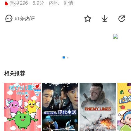
热度296 · 6.9分 · 内地 · 剧情
61条热评
相关推荐