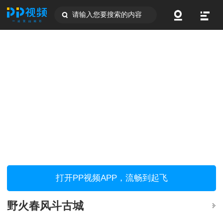
请输入您要搜索的内容
打开PP视频APP，流畅到起飞
野火春风斗古城