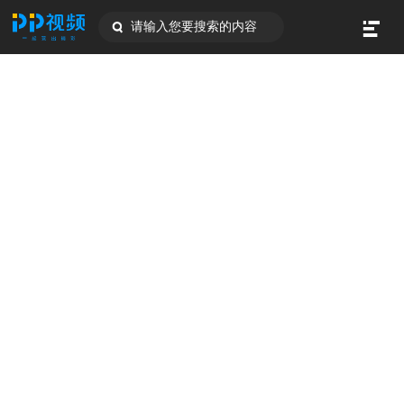
请输入您要搜索的内容