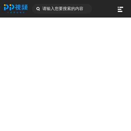
请输入您要搜索的内容