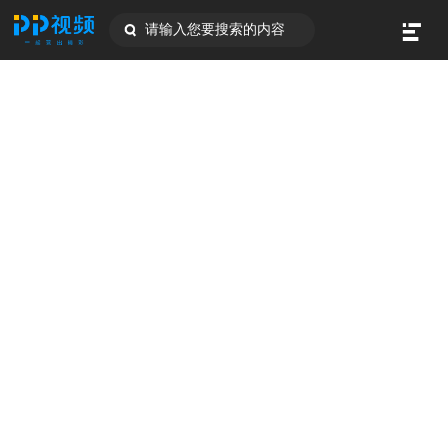
请输入您要搜索的内容