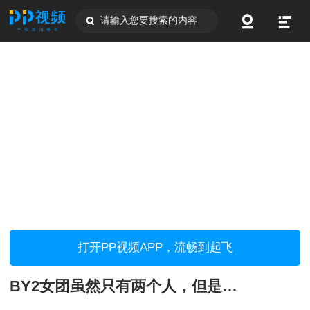
请输入您要搜索的内容
打开PP视频APP，流畅到起飞
BY2女团虽然只有两个人，但是这两个人都是一等一的大美女