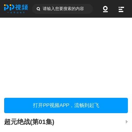
请输入您要搜索的内容
打开PP视频APP，流畅到起飞
超元绝战(第01集)