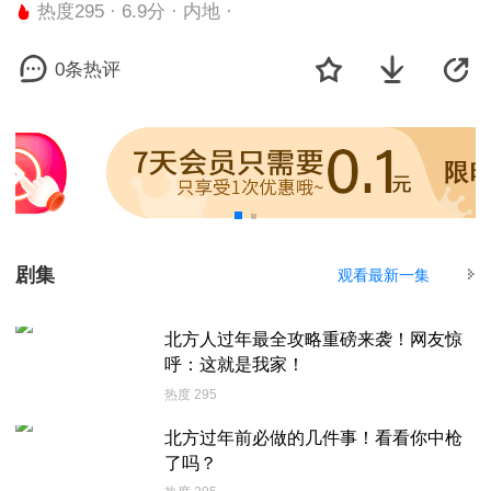
热度295 · 6.9分 · 内地 ·
0条热评
剧集
观看最新一集
北方人过年最全攻略重磅来袭！网友惊
呼：这就是我家！
热度 295
北方过年前必做的几件事！看看你中枪
了吗？