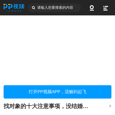
请输入您要搜索的内容
打开PP视频APP，流畅到起飞
找对象的十大注意事项，没结婚的你一定要看！