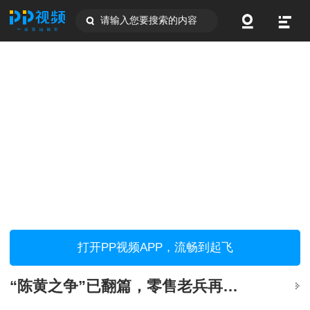
请输入您要搜索的内容
打开PP视频APP，流畅到起飞
“陈黄之争”已翻篇，零售老兵再出发