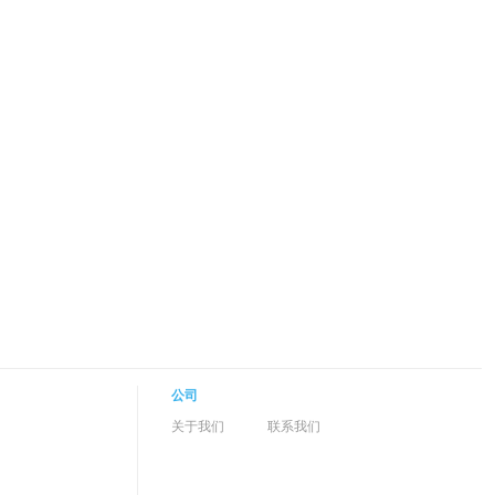
公司
关于我们
联系我们