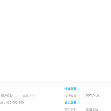
拓展业务
用户反馈
在线咨询
视频会员
PPTV电视
400-001-2094
集团业务
苏宁易购
星图金融