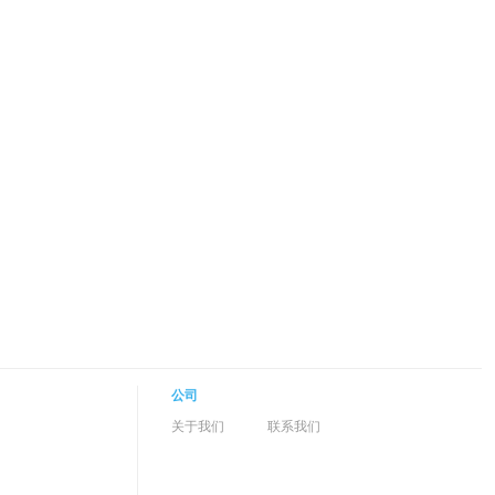
公司
关于我们
联系我们