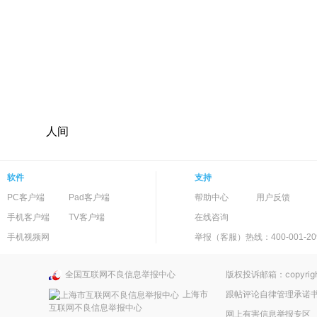
人间
软件
支持
PC客户端
Pad客户端
帮助中心
用户反馈
手机客户端
TV客户端
在线咨询
手机视频网
举报（客服）热线：400-001-20
全国互联网不良信息举报中心
版权投诉邮箱：copyright
上海市
跟帖评论自律管理承诺
互联网不良信息举报中心
网上有害信息举报专区