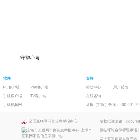
守望心灵
软件
支持
PC客户端
Pad客户端
帮助中心
用户反馈
手机客户端
TV客户端
在线咨询
手机视频网
举报（客服）热线：400-001-20
全国互联网不良信息举报中心
版权投诉邮箱：copyright
上海市
跟帖评论自律管理承诺
互联网不良信息举报中心
网上有害信息举报专区