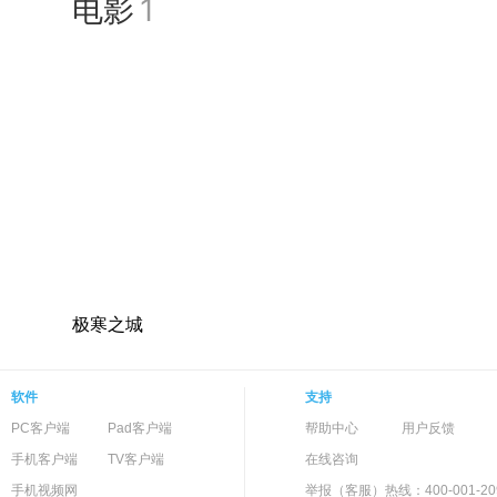
电影
1
极寒之城
软件
支持
PC客户端
Pad客户端
帮助中心
用户反馈
手机客户端
TV客户端
在线咨询
手机视频网
举报（客服）热线：400-001-20