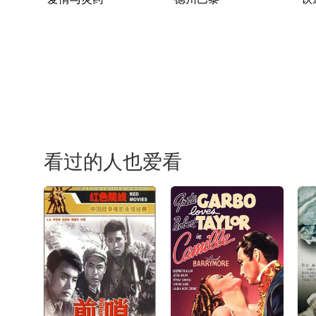
看过的人也爱看