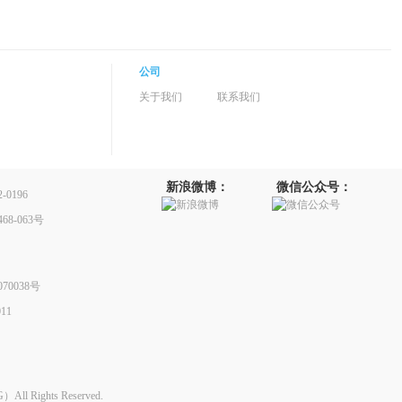
公司
关于我们
联系我们
新浪微博：
微信公众号：
0196
8-063号
70038号
11
Rights Reserved.