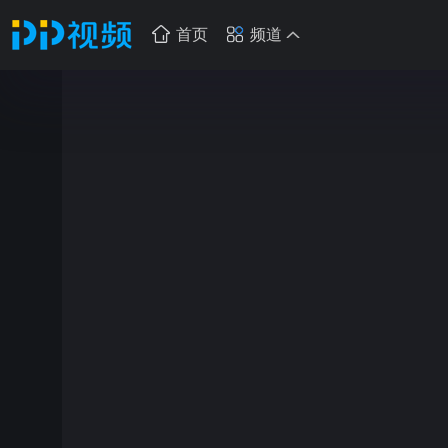
首页
频道