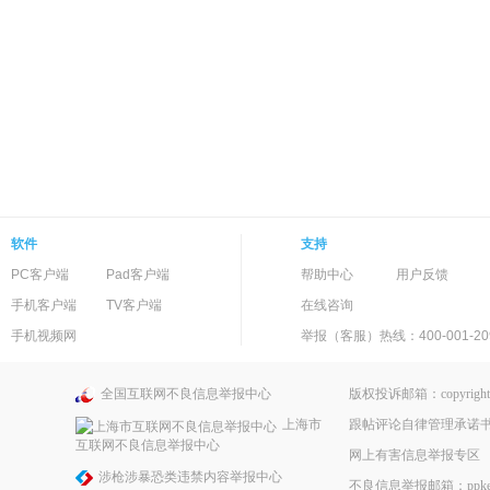
软件
支持
PC客户端
Pad客户端
帮助中心
用户反馈
手机客户端
TV客户端
在线咨询
手机视频网
举报（客服）热线：400-001-20
全国互联网不良信息举报中心
版权投诉邮箱：copyright@
跟帖评论自律管理承诺
上海市
互联网不良信息举报中心
网上有害信息举报专区
涉枪涉暴恐类违禁内容举报中心
不良信息举报邮箱：ppkefu@