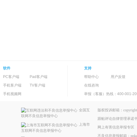
软件
支持
PC客户端
Pad客户端
帮助中心
用户反馈
手机客户端
TV客户端
在线咨询
手机视频网
举报（客服）热线：400-001-20
全国互
版权投诉邮箱：copyright@
联网不良信息举报中心
跟帖评论自律管理承诺
上海市
网上有害信息举报专区
互联网不良信息举报中心
不良信息举报邮箱：ppkefu@